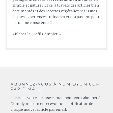
simple et naturel. Et ce, à travers des articles bien
documentés et des recettes végétaliennes issues
de mes expériences culinaires et ma passion pour
la cuisine consciente ♡
Afficher le Profil Complet →
ABONNEZ-VOUS À NUMIDYUM.COM
PAR E-MAIL.
Saisissez votre adresse e-mail pour vous abonner à
Numidyum.com et recevoir une notification de
chaque nouvel article par email.