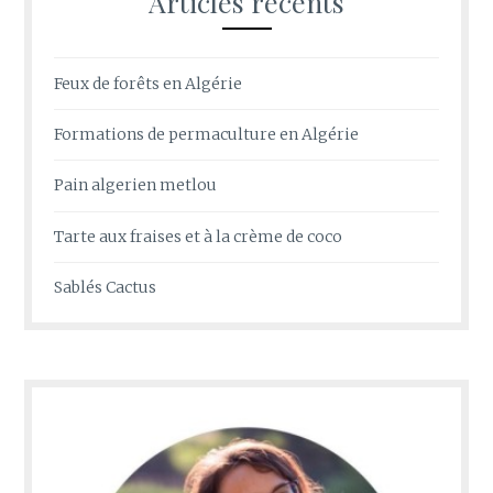
Articles récents
Feux de forêts en Algérie
Formations de permaculture en Algérie
Pain algerien metlou
Tarte aux fraises et à la crème de coco
Sablés Cactus