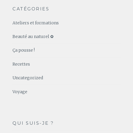
CATÉGORIES
Ateliers et formations
Beauté au naturel ✿
Ça pousse !
Recettes
Uncategorized
Voyage
QUI SUIS-JE ?