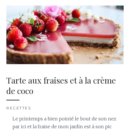
Tarte aux fraises et à la crème
de coco
RECETTES
Le printemps a bien pointé le bout de son nez
par ici et la fraise de mon jardin est à son pic