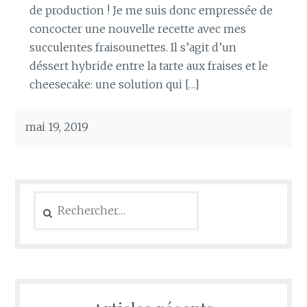
de production ! Je me suis donc empressée de
concocter une nouvelle recette avec mes
succulentes fraisounettes. Il s’agit d’un
déssert hybride entre la tarte aux fraises et le
cheesecake: une solution qui […]
mai 19, 2019
Rechercher :