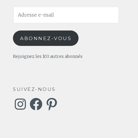
Adresse
e-
mail
ABONNEZ-VOUS
Rejoignez les 103 autres abonnés
SUIVEZ-NOUS
Instagram
Facebook
Pinterest