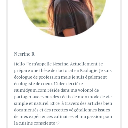
Nesrine R.
Hello ! Je m'appelle Nesrine. Actuellement, je
prépare une thèse de doctorat en Ecologie. Je suis
écologue de profession mais je suis également
écologiste de coeur. L'idée derrière
Numidyum.com réside dans ma volonté de
partager avec vous des récits de mon mode de vie
simple et naturel. Et ce, à travers des articles bien
documentés et des recettes végétaliennes issues
de mes expériences culinaires et ma passion pour
la cuisine consciente ♡