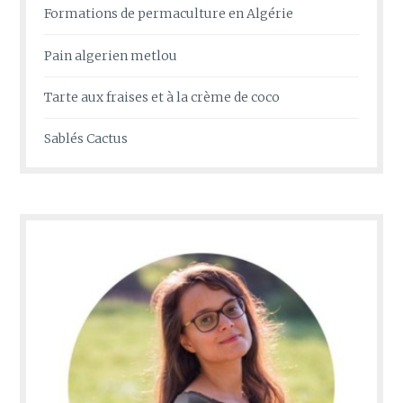
Formations de permaculture en Algérie
Pain algerien metlou
Tarte aux fraises et à la crème de coco
Sablés Cactus