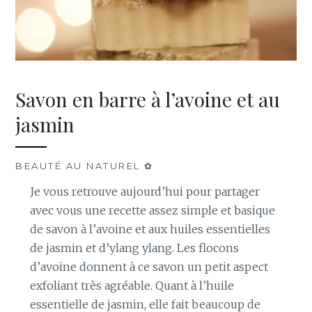
Savon en barre à l’avoine et au
jasmin
BEAUTÉ AU NATUREL ✿
Je vous retrouve aujourd’hui pour partager
avec vous une recette assez simple et basique
de savon à l’avoine et aux huiles essentielles
de jasmin et d’ylang ylang. Les flocons
d’avoine donnent à ce savon un petit aspect
exfoliant très agréable. Quant à l’huile
essentielle de jasmin, elle fait beaucoup de