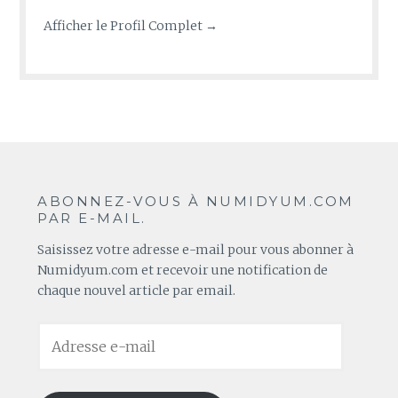
Afficher le Profil Complet →
ABONNEZ-VOUS À NUMIDYUM.COM
PAR E-MAIL.
Saisissez votre adresse e-mail pour vous abonner à
Numidyum.com et recevoir une notification de
chaque nouvel article par email.
Adresse
e-
mail