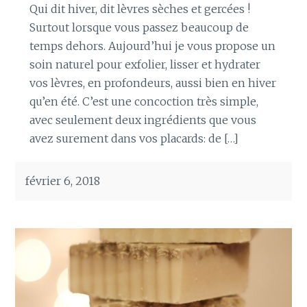
Qui dit hiver, dit lèvres sèches et gercées !
Surtout lorsque vous passez beaucoup de
temps dehors. Aujourd’hui je vous propose un
soin naturel pour exfolier, lisser et hydrater
vos lèvres, en profondeurs, aussi bien en hiver
qu’en été. C’est une concoction très simple,
avec seulement deux ingrédients que vous
avez surement dans vos placards: de […]
février 6, 2018