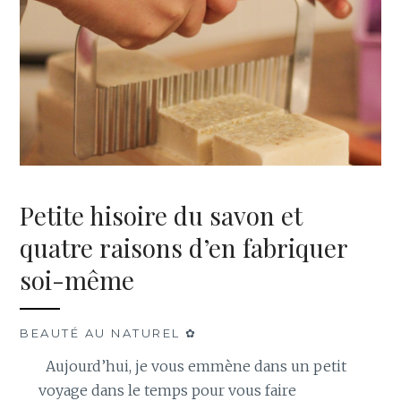
Petite hisoire du savon et
quatre raisons d’en fabriquer
soi-même
BEAUTÉ AU NATUREL ✿
Aujourd’hui, je vous emmène dans un petit
voyage dans le temps pour vous faire