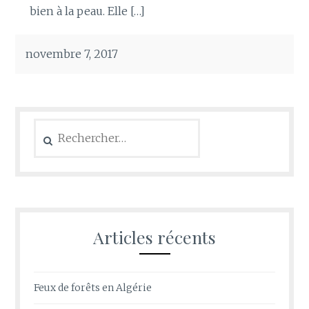
bien à la peau. Elle […]
novembre 7, 2017
Rechercher :
Articles récents
Feux de forêts en Algérie