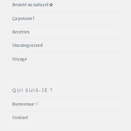
Beauté au naturel ✿
Ça pousse !
Recettes
Uncategorized
Voyage
QUI SUIS-JE ?
Bienvenue ♡
Contact