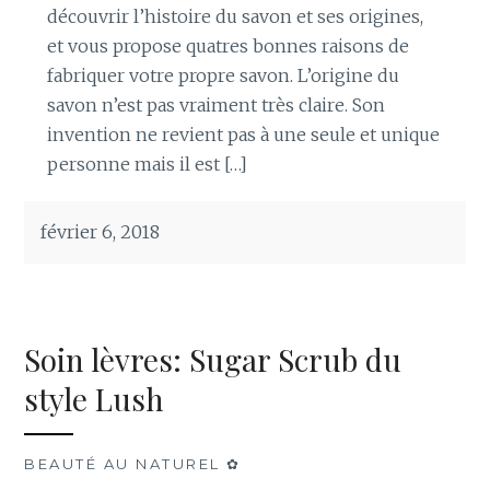
découvrir l’histoire du savon et ses origines,
et vous propose quatres bonnes raisons de
fabriquer votre propre savon. L’origine du
savon n’est pas vraiment très claire. Son
invention ne revient pas à une seule et unique
personne mais il est […]
février 6, 2018
Soin lèvres: Sugar Scrub du
style Lush
BEAUTÉ AU NATUREL ✿