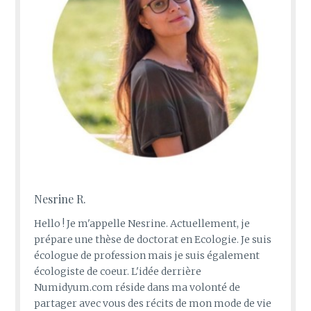
Nesrine R.
Hello ! Je m'appelle Nesrine. Actuellement, je
prépare une thèse de doctorat en Ecologie. Je suis
écologue de profession mais je suis également
écologiste de coeur. L'idée derrière
Numidyum.com réside dans ma volonté de
partager avec vous des récits de mon mode de vie