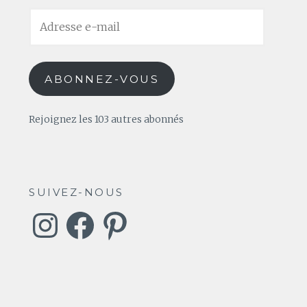
Adresse
e-
mail
ABONNEZ-VOUS
Rejoignez les 103 autres abonnés
SUIVEZ-NOUS
Instagram
Facebook
Pinterest