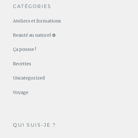
CATÉGORIES
Ateliers et formations
Beauté au naturel ✿
Ça pousse !
Recettes
Uncategorized
Voyage
QUI SUIS-JE ?