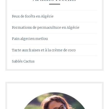
Feux de forêts en Algérie
Formations de permaculture en Algérie
Pain algerien metlou
Tarte aux fraises et à la crème de coco
Sablés Cactus