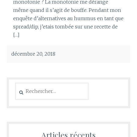
monotonie ? La monotonie me dérange
même quand il s’agit de bouffe. Pendant mon
enquête d’alternatives au hummus en tant que
spread/dip, j’etais tombée sur une recette de
[…]
décembre 20, 2018
Rechercher :
Articles récents