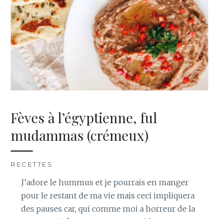
Fèves à l’égyptienne, ful
mudammas (crémeux)
RECETTES
J’adore le hummus et je pourrais en manger
pour le restant de ma vie mais ceci impliquera
des pauses car, qui comme moi a horreur de la