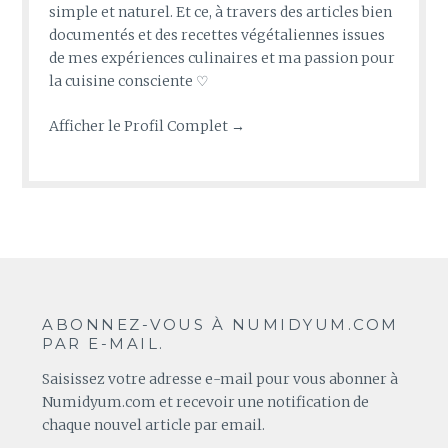
simple et naturel. Et ce, à travers des articles bien
documentés et des recettes végétaliennes issues
de mes expériences culinaires et ma passion pour
la cuisine consciente ♡
Afficher le Profil Complet →
ABONNEZ-VOUS À NUMIDYUM.COM
PAR E-MAIL.
Saisissez votre adresse e-mail pour vous abonner à
Numidyum.com et recevoir une notification de
chaque nouvel article par email.