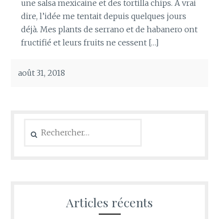
une salsa mexicaine et des tortilla chips. À vrai
dire, l’idée me tentait depuis quelques jours
déjà. Mes plants de serrano et de habanero ont
fructifié et leurs fruits ne cessent […]
août 31, 2018
Rechercher :
Articles récents