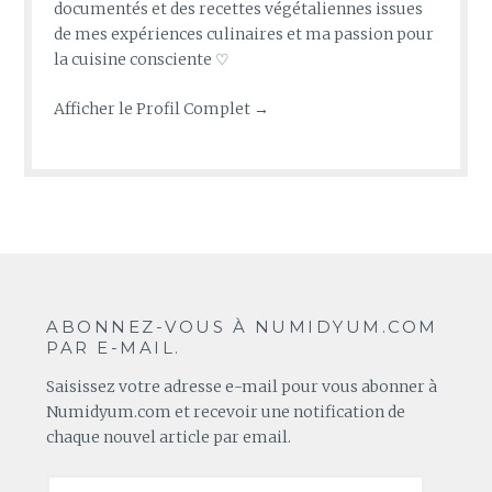
documentés et des recettes végétaliennes issues
de mes expériences culinaires et ma passion pour
la cuisine consciente ♡
Afficher le Profil Complet →
ABONNEZ-VOUS À NUMIDYUM.COM
PAR E-MAIL.
Saisissez votre adresse e-mail pour vous abonner à
Numidyum.com et recevoir une notification de
chaque nouvel article par email.
Adresse