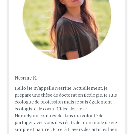
Nesrine R.
Hello ! Je m'appelle Nesrine. Actuellement, je
prépare une thèse de doctorat en Ecologie. Je suis
écologue de profession mais je suis également
écologiste de coeur. L'idée derrière
Numidyum.com réside dans ma volonté de
partager avec vous des récits de mon mode de vie
simple et naturel. Et ce, à travers des articles bien