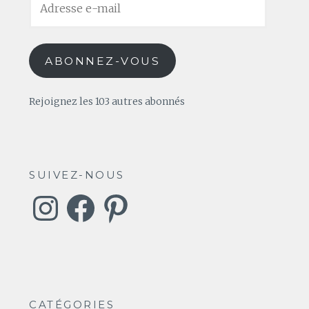
e-
mail
ABONNEZ-VOUS
Rejoignez les 103 autres abonnés
SUIVEZ-NOUS
Instagram
Facebook
Pinterest
CATÉGORIES