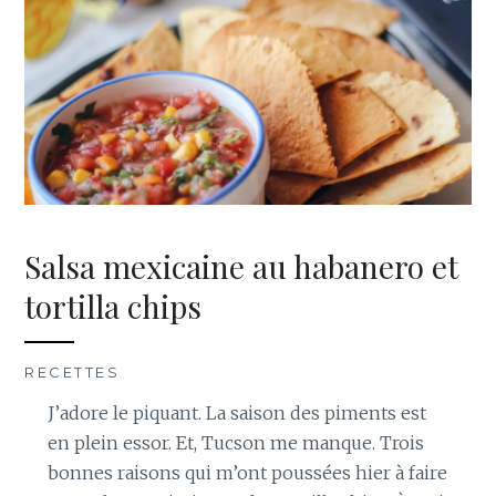
Salsa mexicaine au habanero et
tortilla chips
RECETTES
J’adore le piquant. La saison des piments est
en plein essor. Et, Tucson me manque. Trois
bonnes raisons qui m’ont poussées hier à faire