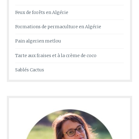
Feux de forêts en Algérie
Formations de permaculture en Algérie
Pain algerien metlou
Tarte aux fraises et à la crème de coco
Sablés Cactus