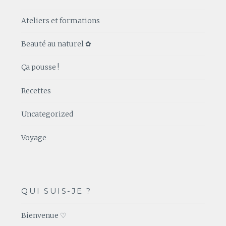
Ateliers et formations
Beauté au naturel ✿
Ça pousse !
Recettes
Uncategorized
Voyage
QUI SUIS-JE ?
Bienvenue ♡