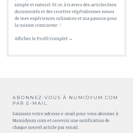
simple et naturel. Et ce, à travers des articles bien
documentés et des recettes végétaliennes issues
de mes expériences culinaires et ma passion pour
la cuisine consciente ♡
Afficher le Profil Complet →
ABONNEZ-VOUS À NUMIDYUM.COM
PAR E-MAIL.
Saisissez votre adresse e-mail pour vous abonner à
Numidyum.com et recevoir une notification de
chaque nouvel article par email.