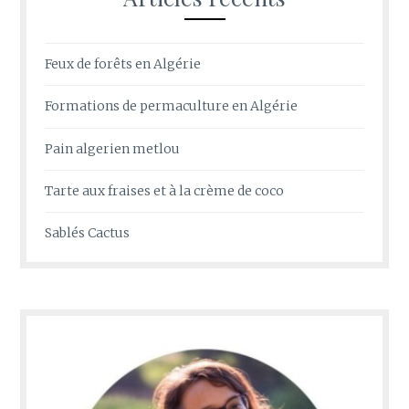
Feux de forêts en Algérie
Formations de permaculture en Algérie
Pain algerien metlou
Tarte aux fraises et à la crème de coco
Sablés Cactus