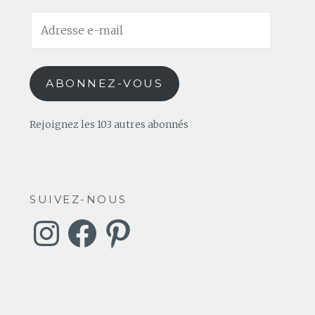
Adresse
e-
mail
ABONNEZ-VOUS
Rejoignez les 103 autres abonnés
SUIVEZ-NOUS
Instagram
Facebook
Pinterest