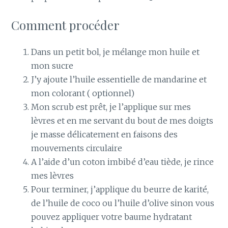
Comment procéder
Dans un petit bol, je mélange mon huile et
mon sucre
J’y ajoute l’huile essentielle de mandarine et
mon colorant ( optionnel)
Mon scrub est prêt, je l’applique sur mes
lèvres et en me servant du bout de mes doigts
je masse délicatement en faisons des
mouvements circulaire
A l’aide d’un coton imbibé d’eau tiède, je rince
mes lèvres
Pour terminer, j’applique du beurre de karité,
de l’huile de coco ou l’huile d’olive sinon vous
pouvez appliquer votre baume hydratant