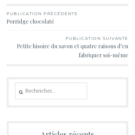
Navigation
PUBLICATION PRÉCÉDENTE
Porridge chocolaté
de
l’article
PUBLICATION SUIVANTE
Petite hisoire du savon et quatre raisons d’en
fabriquer soi-même
Rechercher :
Articles récents