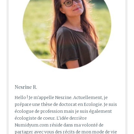
Nesrine R.
Hello ! Je m'appelle Nesrine. Actuellement, je
prépare une thèse de doctorat en Ecologie. Je suis
écologue de profession mais je suis également
écologiste de coeur. L'idée derrière
Numidyum.com réside dans ma volonté de
partager avec vous des récits de mon mode de vie