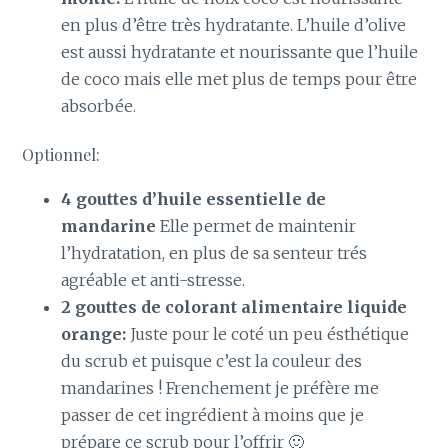
en plus d’être très hydratante. L’huile d’olive
est aussi hydratante et nourissante que l’huile
de coco mais elle met plus de temps pour être
absorbée.
Optionnel:
4 gouttes d’huile essentielle de
mandarine
Elle permet de maintenir
l’hydratation, en plus de sa senteur trés
agréable et anti-stresse.
2 gouttes de colorant alimentaire liquide
orange:
Juste pour le coté un peu ésthétique
du scrub et puisque c’est la couleur des
mandarines ! Frenchement je préfère me
passer de cet ingrédient à moins que je
prépare ce scrub pour l’offrir 🙂