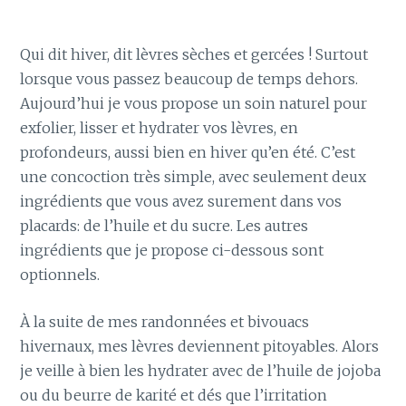
Qui dit hiver, dit lèvres sèches et gercées ! Surtout
lorsque vous passez beaucoup de temps dehors.
Aujourd’hui je vous propose un soin naturel pour
exfolier, lisser et hydrater vos lèvres, en
profondeurs, aussi bien en hiver qu’en été. C’est
une concoction très simple, avec seulement deux
ingrédients que vous avez surement dans vos
placards: de l’huile et du sucre. Les autres
ingrédients que je propose ci-dessous sont
optionnels.
À la suite de mes randonnées et bivouacs
hivernaux, mes lèvres deviennent pitoyables. Alors
je veille à bien les hydrater avec de l’huile de jojoba
ou du beurre de karité et dés que l’irritation