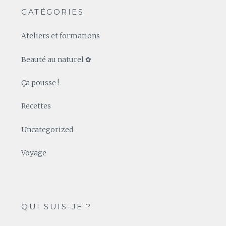
CATÉGORIES
Ateliers et formations
Beauté au naturel ✿
Ça pousse !
Recettes
Uncategorized
Voyage
QUI SUIS-JE ?